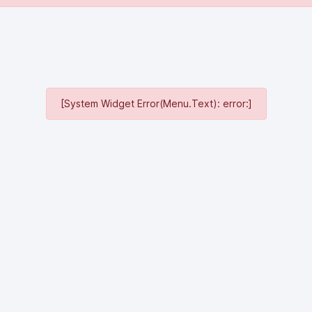
[System Widget Error(Menu.Text): error:]